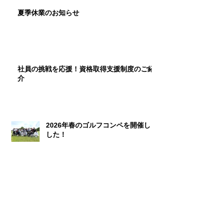
夏季休業のお知らせ
社員の挑戦を応援！資格取得支援制度のご紹
介
2026年春のゴルフコンペを開催しま
した！
研修旅行で広島へ！！