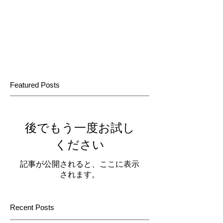
Featured Posts
後でもう一度お試し
ください
記事が公開されると、ここに表示
されます。
Recent Posts