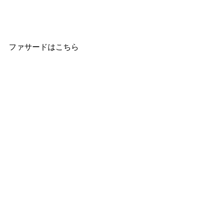
ファサードはこちら