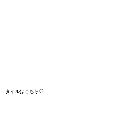
タイルはこちら♡