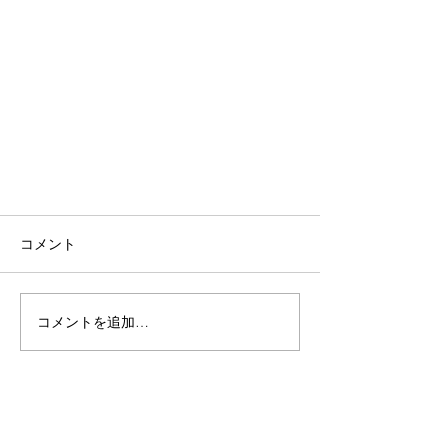
コメント
コメントを追加…