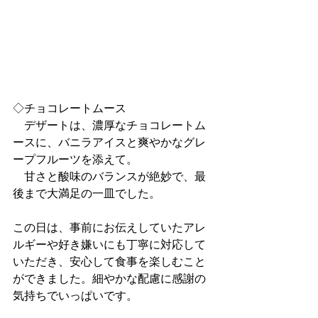
◇チョコレートムース
　デザートは、濃厚なチョコレートム
ースに、バニラアイスと爽やかなグレ
ープフルーツを添えて。
　甘さと酸味のバランスが絶妙で、最
後まで大満足の一皿でした。
この日は、事前にお伝えしていたアレ
ルギーや好き嫌いにも丁寧に対応して
いただき、安心して食事を楽しむこと
ができました。細やかな配慮に感謝の
気持ちでいっぱいです。