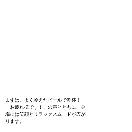
まずは、よく冷えたビールで乾杯！
「お疲れ様です！」の声とともに、会
場には笑顔とリラックスムードが広が
ります。