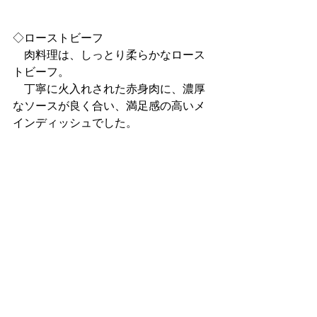
◇ローストビーフ
　肉料理は、しっとり柔らかなロース
トビーフ。
　丁寧に火入れされた赤身肉に、濃厚
なソースが良く合い、満足感の高いメ
インディッシュでした。