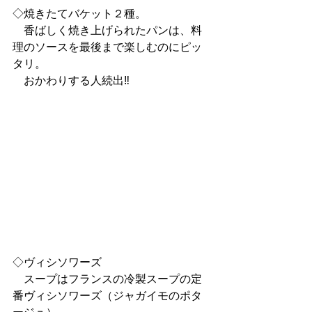
◇焼きたてバケット２種。
　香ばしく焼き上げられたパンは、料
理のソースを最後まで楽しむのにピッ
タリ。
　おかわりする人続出‼
◇ヴィシソワーズ
　スープはフランスの冷製スープの定
番ヴィシソワーズ（ジャガイモのポタ