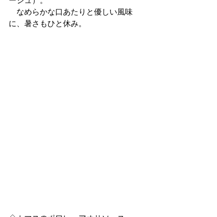
ージュ）。
　なめらかな口あたりと優しい風味
に、暑さもひと休み。