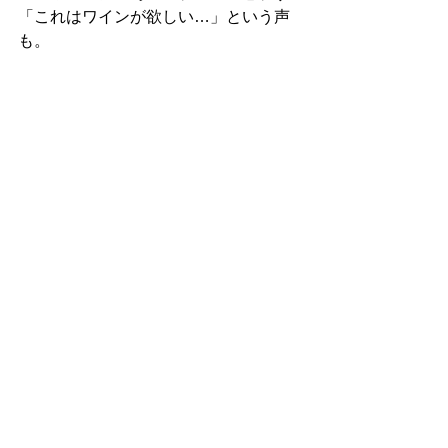
「これはワインが欲しい…」という声
も。