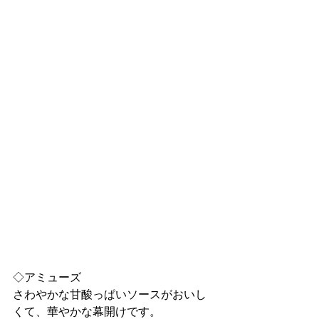
◇アミューズ
さわやかな甘酸っぱいソースがおいし
くて、華やかな幕開けです。