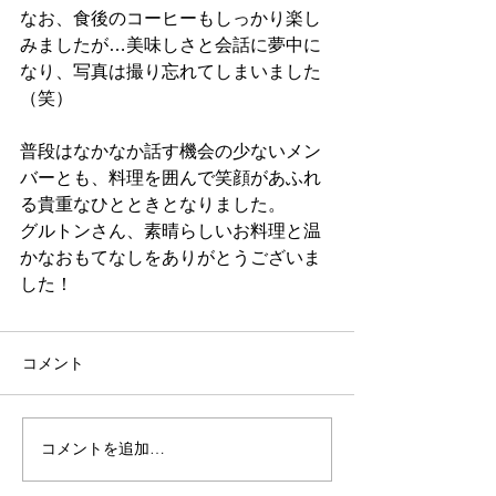
なお、食後のコーヒーもしっかり楽し
みましたが…美味しさと会話に夢中に
なり、写真は撮り忘れてしまいました
（笑）
普段はなかなか話す機会の少ないメン
バーとも、料理を囲んで笑顔があふれ
る貴重なひとときとなりました。
グルトンさん、素晴らしいお料理と温
かなおもてなしをありがとうございま
した！
コメント
コメントを追加…