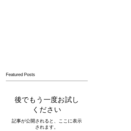
Featured Posts
後でもう一度お試し
ください
記事が公開されると、ここに表示
されます。