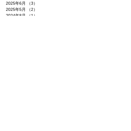
2025年6月
（3）
3件の記事
2025年5月
（2）
2件の記事
2024年8月
（1）
1件の記事
2023年12月
（1）
1件の記事
2023年7月
（1）
1件の記事
2023年5月
（1）
1件の記事
2023年1月
（1）
1件の記事
2022年2月
（1）
1件の記事
2022年1月
（1）
1件の記事
2021年5月
（1）
1件の記事
2021年3月
（3）
3件の記事
2020年8月
（1）
1件の記事
2019年2月
（1）
1件の記事
2018年11月
（1）
1件の記事
2018年1月
（1）
1件の記事
2017年10月
（1）
1件の記事
2017年9月
（1）
1件の記事
2017年6月
（3）
3件の記事
2017年2月
（1）
1件の記事
2017年1月
（2）
2件の記事
2016年6月
（1）
1件の記事