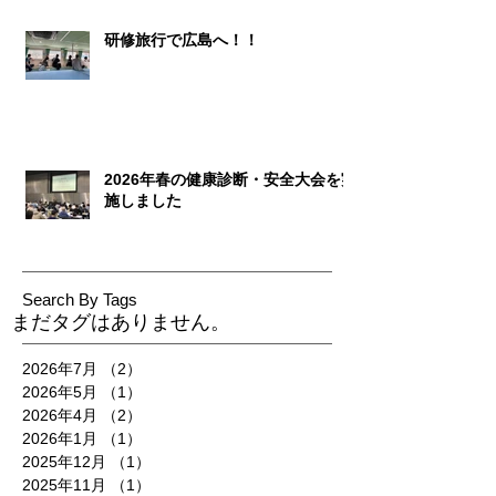
研修旅行で広島へ！！
2026年春の健康診断・安全大会を実
施しました
Search By Tags
まだタグはありません。
2026年7月
（2）
2件の記事
2026年5月
（1）
1件の記事
2026年4月
（2）
2件の記事
2026年1月
（1）
1件の記事
2025年12月
（1）
1件の記事
2025年11月
（1）
1件の記事