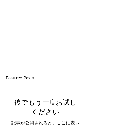
Featured Posts
後でもう一度お試し
ください
記事が公開されると、ここに表示