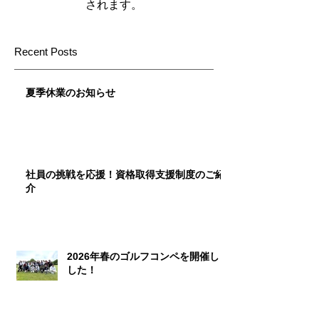
されます。
Recent Posts
夏季休業のお知らせ
社員の挑戦を応援！資格取得支援制度のご紹
介
2026年春のゴルフコンペを開催しま
した！