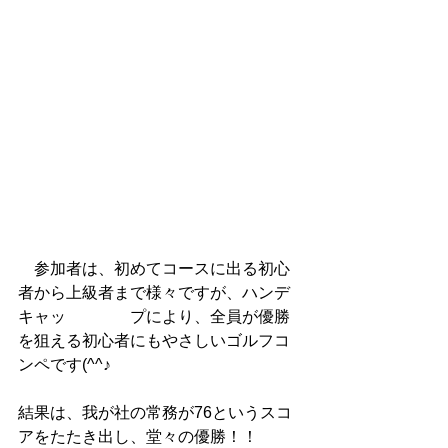
　参加者は、初めてコースに出る初心
者から上級者まで様々ですが、ハンデ
キャッ　　　　プにより、全員が優勝
を狙える初心者にもやさしいゴルフコ
ンペです(^^♪
結果は、我が社の常務が76というスコ
アをたたき出し、堂々の優勝！！