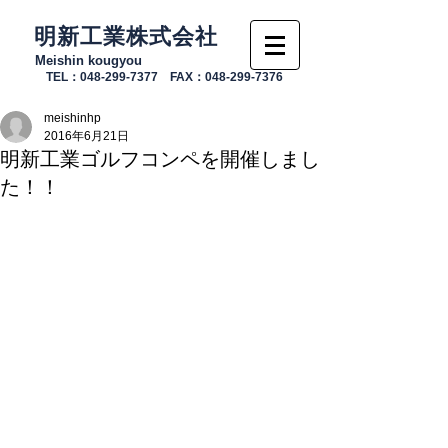
明新工業株式会社
Meishin kougyou
TEL：048-299-7377 FAX：048-299-7376
meishinhp
2016年6月21日
明新工業ゴルフコンペを開催しまし
た！！