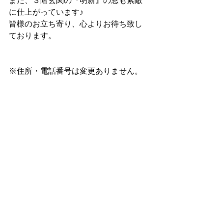
また、３階玄関の『明新』の窓も素敵
に仕上がっています♪
皆様のお立ち寄り、心よりお待ち致し
ております。
※住所・電話番号は変更ありません。