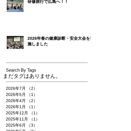
研修旅行で広島へ！！
2026年春の健康診断・安全大会を実
施しました
Search By Tags
まだタグはありません。
2026年7月
（2）
2件の記事
2026年5月
（1）
1件の記事
2026年4月
（2）
2件の記事
2026年1月
（1）
1件の記事
2025年12月
（1）
1件の記事
2025年11月
（1）
1件の記事
2025年6月
（3）
3件の記事