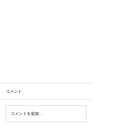
コメント
コメントを追加…