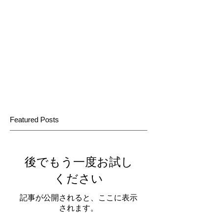
Featured Posts
後でもう一度お試し
ください
記事が公開されると、ここに表示
されます。