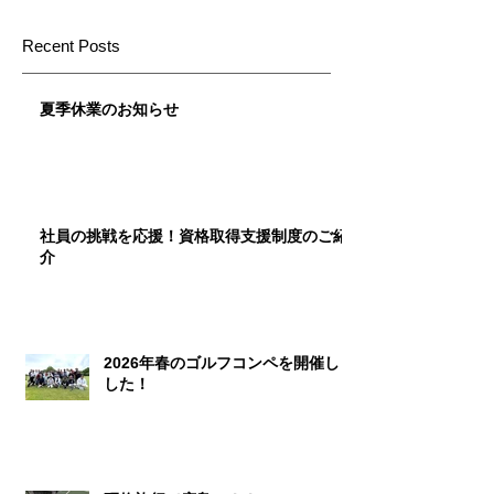
Recent Posts
夏季休業のお知らせ
社員の挑戦を応援！資格取得支援制度のご紹
介
2026年春のゴルフコンペを開催しま
した！