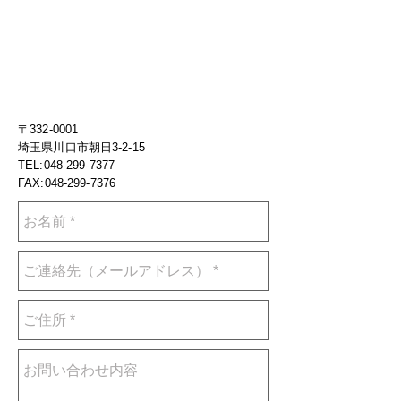
〒332-0001
埼玉県川口市朝日3-2-15
TEL:
048-299-7377
FAX:
048-299-7376