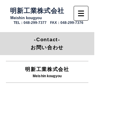
明新工業株式会社
Meishin kougyou
TEL：048-299-7377 FAX：048-299-7376
-Contact-
お問い合わせ
明新工業株式会社
Meishin kougyou