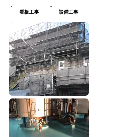
看板工事
設備工事