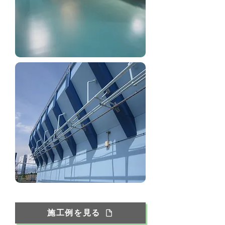
施工例を見る