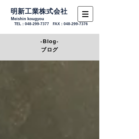
明新工業株式会社
Meishin kougyou
TEL：048-299-7377 FAX：048-299-7376
-Blog-
ブログ